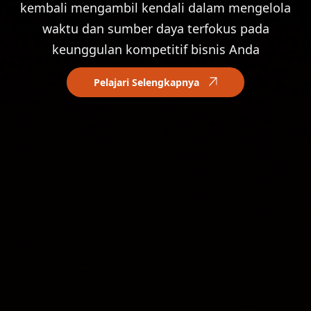
kembali mengambil kendali dalam mengelola
waktu dan sumber daya terfokus pada
keunggulan kompetitif bisnis Anda
Pelajari Selengkapnya